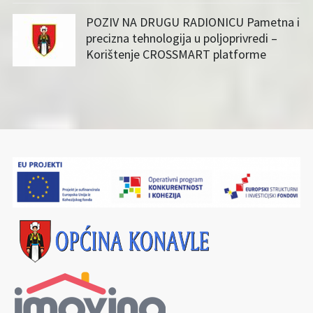
POZIV NA DRUGU RADIONICU Pametna i
precizna tehnologija u poljoprivredi –
Korištenje CROSSMART platforme