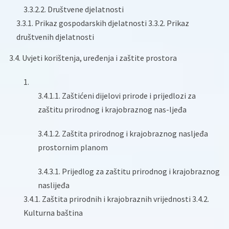
3.3.2.2. Društvene djelatnosti
3.3.1. Prikaz gospodarskih djelatnosti 3.3.2. Prikaz
društvenih djelatnosti
3.4. Uvjeti korištenja, uređenja i zaštite prostora
3.4.1.1. Zaštićeni dijelovi prirode i prijedlozi za
zaštitu prirodnog i krajobraznog nas-ljeđa
3.4.1.2. Zaštita prirodnog i krajobraznog nasljeđa
prostornim planom
3.4.3.1. Prijedlog za zaštitu prirodnog i krajobraznog
naslijeđa
3.4.1. Zaštita prirodnih i krajobraznih vrijednosti 3.4.2.
Kulturna baština