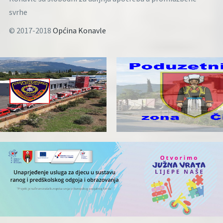
svrhe
© 2017-2018
Općina Konavle