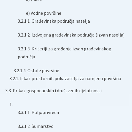
e) Vodne površine
3.2.1.1. Građevinska područja naselja
3.2.1.2. Izdvojena građevinska područja (izvan naselja)
3.2.1.3. Kriteriji za građenje izvan građevinskog
područja
3.2.1.4. Ostale površine
3.2.1. Iskaz prostornih pokazatelja za namjenu površina
3.3. Prikaz gospodarskih i društvenih djelatnosti
3.3.1.1. Poljoprivreda
3.3.1.2. Šumarstvo