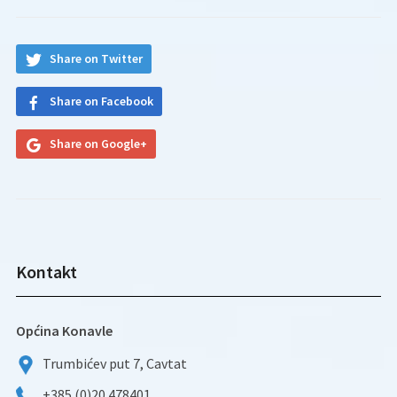
Share on Twitter
Share on Facebook
Share on Google+
Kontakt
Općina Konavle
Trumbićev put 7, Cavtat
+385 (0)20 478401