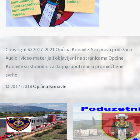
Copyright © 2017-2021 Općina Konavle. Sva prava pridržana
Audio i video materijali objavljeni na stranicama Općine
Konavle su slobodni za daljnju upotrebu u promidžbene
svrhe
© 2017-2018
Općina Konavle