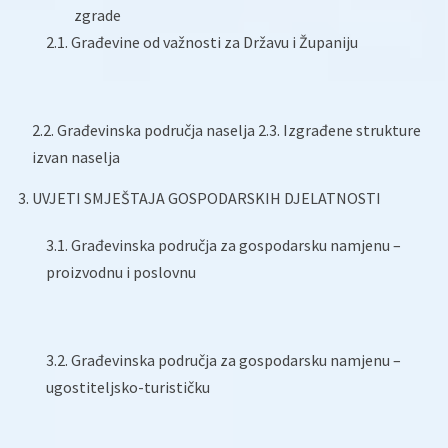
zgrade
2.1. Građevine od važnosti za Državu i Županiju
2.2. Građevinska područja naselja 2.3. Izgrađene strukture
izvan naselja
3. UVJETI SMJEŠTAJA GOSPODARSKIH DJELATNOSTI
3.1. Građevinska područja za gospodarsku namjenu –
proizvodnu i poslovnu
3.2. Građevinska područja za gospodarsku namjenu –
ugostiteljsko-turističku