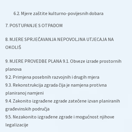
6.2. Mjere zaštite kulturno-povijesnih dobara
7. POSTUPANJE S OTPADOM
8. MJERE SPRJEČAVANJA NEPOVOLJNA UTJECAJA NA
OKOLIŠ
9. MJERE PROVEDBE PLANA 9.1. Obveze izrade prostornih
planova
9.2. Primjena posebnih razvojnih i drugih mjera
9.3. Rekonstrukcija zgrada čija je namjena protivna
planiranoj namjeni
9.4. Zakonito izgrađene zgrade zatečene izvan planiranih
građevinskih područja
9.5. Nezakonito izgrađene zgrade i mogućnost njihove
legalizacije