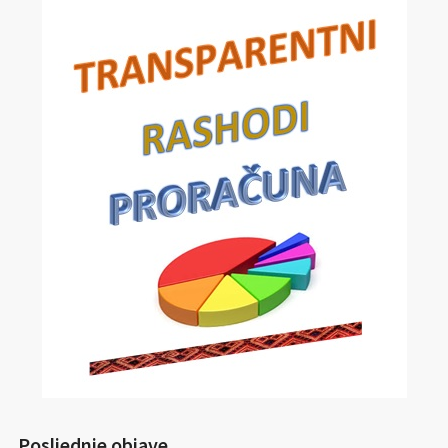
Posljednje objave