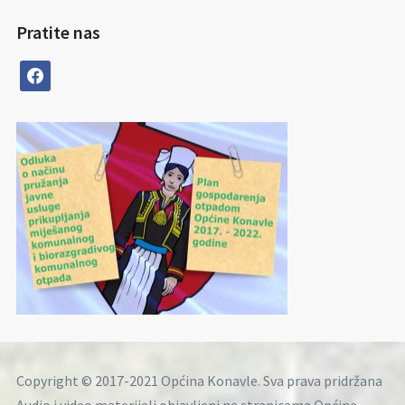
Pratite nas
facebook
Copyright © 2017-2021 Općina Konavle. Sva prava pridržana