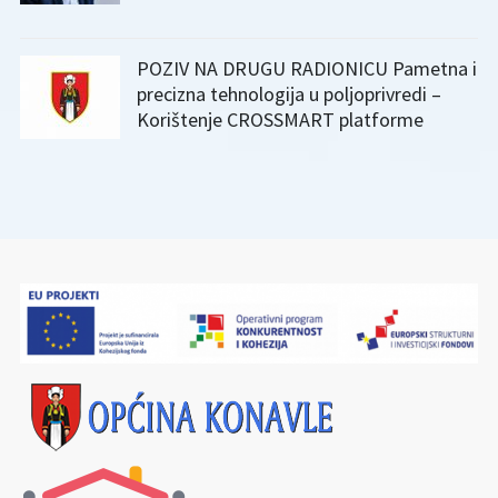
POZIV NA DRUGU RADIONICU Pametna i
precizna tehnologija u poljoprivredi –
Korištenje CROSSMART platforme