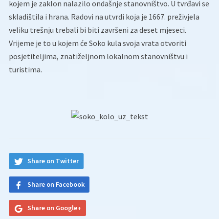
kojem je zaklon nalazilo ondašnje stanovništvo. U tvrđavi se
skladištila i hrana. Radovi na utvrdi koja je 1667. preživjela
veliku trešnju trebali bi biti završeni za deset mjeseci.
Vrijeme je to u kojem će Soko kula svoja vrata otvoriti
posjetiteljima, znatiželjnom lokalnom stanovništvu i
turistima.
Share on Twitter
Share on Facebook
Share on Google+