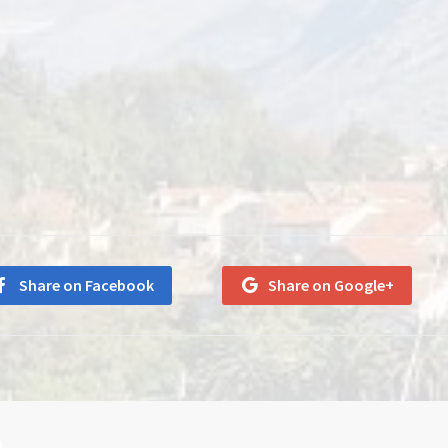
Share on Facebook
Share on Google+