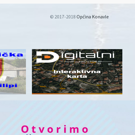
© 2017-2018
Općina Konavle