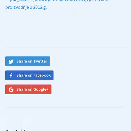
proizvodnje u 2012.g.
Share on Twitter
Share on Facebook
Share on Google+