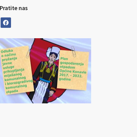
Pratite nas
facebook