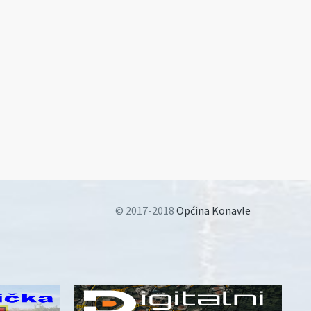
© 2017-2018
Općina Konavle