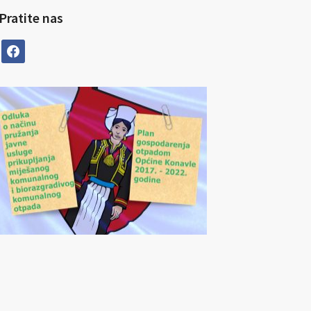
Pratite nas
facebook