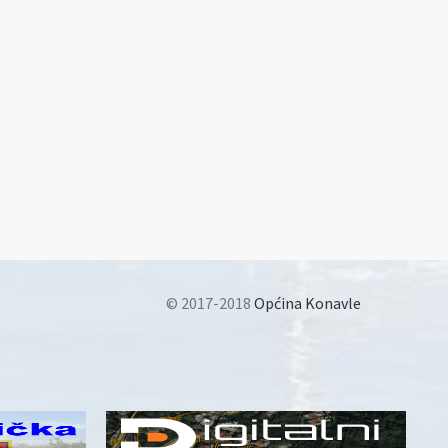
© 2017-2018
Općina Konavle