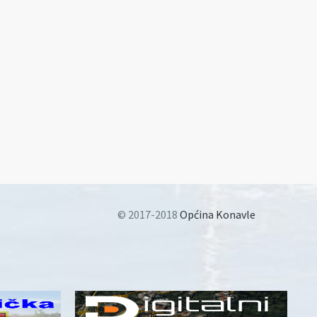
© 2017-2018
Općina Konavle