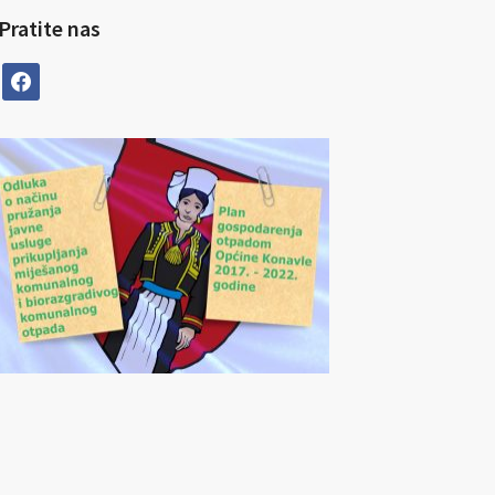
Pratite nas
facebook