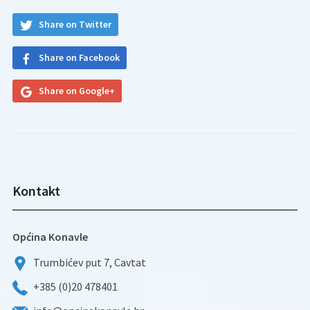
Share on Twitter
Share on Facebook
Share on Google+
Kontakt
Općina Konavle
Trumbićev put 7, Cavtat
+385 (0)20 478401