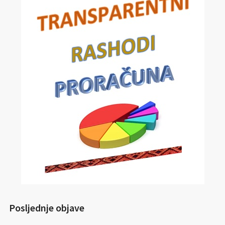
Posljednje objave