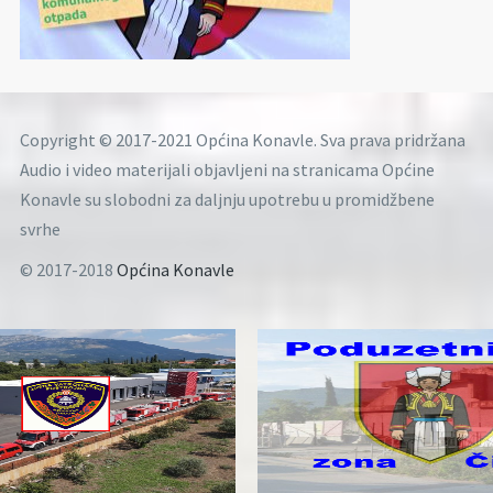
Copyright © 2017-2021 Općina Konavle. Sva prava pridržana
Audio i video materijali objavljeni na stranicama Općine
Konavle su slobodni za daljnju upotrebu u promidžbene
svrhe
© 2017-2018
Općina Konavle