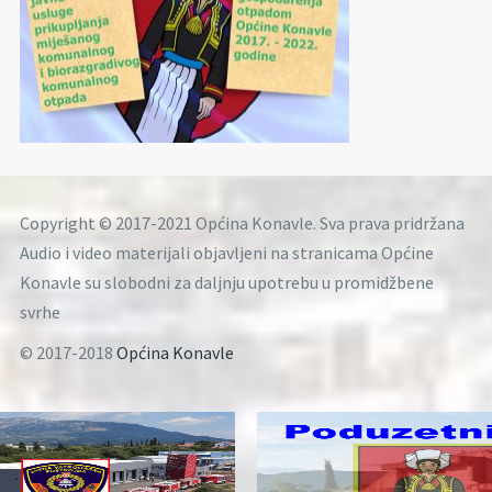
Copyright © 2017-2021 Općina Konavle. Sva prava pridržana
Audio i video materijali objavljeni na stranicama Općine
Konavle su slobodni za daljnju upotrebu u promidžbene
svrhe
© 2017-2018
Općina Konavle