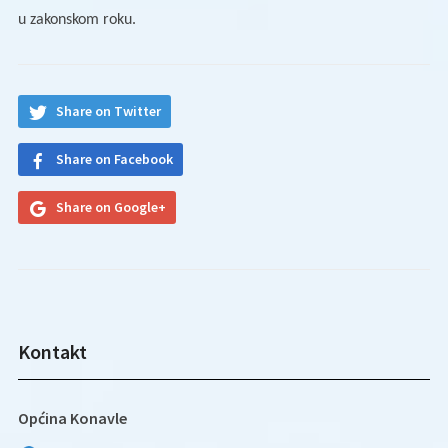
u zakonskom roku.
Share on Twitter
Share on Facebook
Share on Google+
Kontakt
Općina Konavle