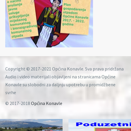
Copyright © 2017-2021 Općina Konavle. Sva prava pridržana
Audio i video materijali objavljeni na stranicama Općine
Konavle su slobodni za daljnju upotrebu u promidžbene
svrhe
© 2017-2018
Općina Konavle