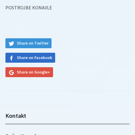
POSTROJBE KONAVLE
Share on Twitter
Share on Facebook
Share on Google+
Kontakt