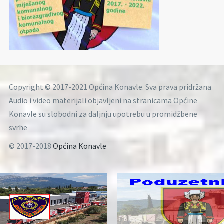
Copyright © 2017-2021 Općina Konavle. Sva prava pridržana
Audio i video materijali objavljeni na stranicama Općine
Konavle su slobodni za daljnju upotrebu u promidžbene
svrhe
© 2017-2018
Općina Konavle