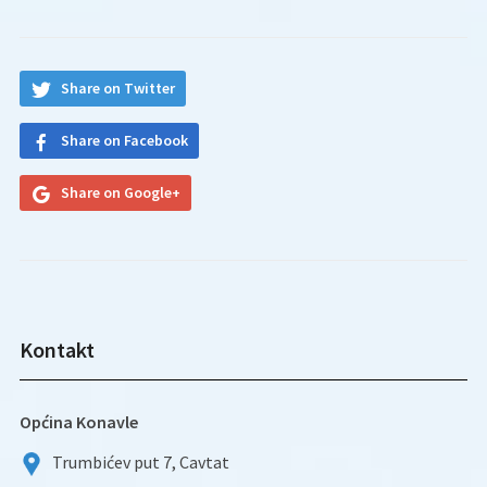
Share on Twitter
Share on Facebook
Share on Google+
Kontakt
Općina Konavle
Trumbićev put 7, Cavtat