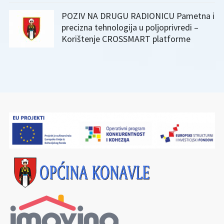
POZIV NA DRUGU RADIONICU Pametna i
precizna tehnologija u poljoprivredi –
Korištenje CROSSMART platforme