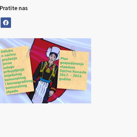
Pratite nas
facebook