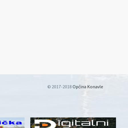
© 2017-2018
Općina Konavle