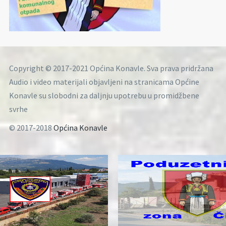
Copyright © 2017-2021 Općina Konavle. Sva prava pridržana
Audio i video materijali objavljeni na stranicama Općine
Konavle su slobodni za daljnju upotrebu u promidžbene
svrhe
© 2017-2018
Općina Konavle