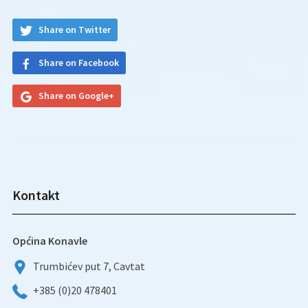
Share on Twitter
Share on Facebook
Share on Google+
Kontakt
Općina Konavle
Trumbićev put 7, Cavtat
+385 (0)20 478401