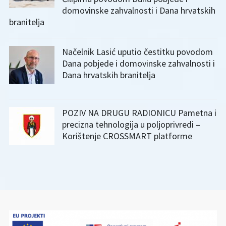
domovinske zahvalnosti i Dana hrvatskih
branitelja
Načelnik Lasić uputio čestitku povodom
Dana pobjede i domovinske zahvalnosti i
Dana hrvatskih branitelja
POZIV NA DRUGU RADIONICU Pametna i
precizna tehnologija u poljoprivredi –
Korištenje CROSSMART platforme