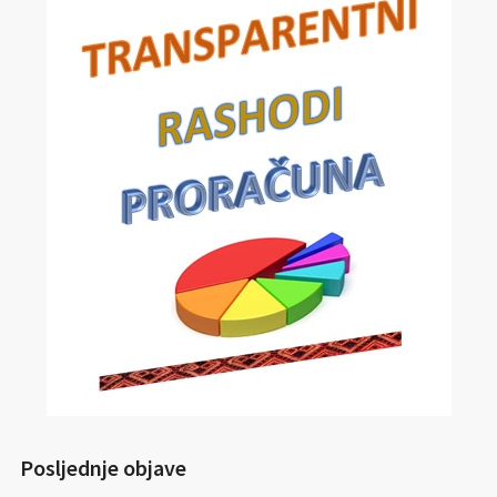
Posljednje objave