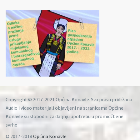
Copyright © 2017-2021 Općina Konavle. Sva prava pridržana
Audio i video materijali objavljeni na stranicama Općine
Konavle su slobodni za daljnju upotrebu u promidžbene
svrhe
© 2017-2018
Općina Konavle