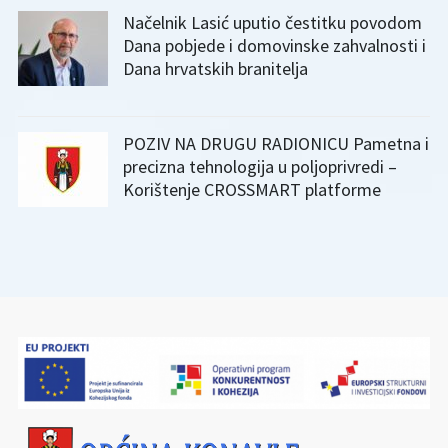
Načelnik Lasić uputio čestitku povodom
Dana pobjede i domovinske zahvalnosti i
Dana hrvatskih branitelja
POZIV NA DRUGU RADIONICU Pametna i
precizna tehnologija u poljoprivredi –
Korištenje CROSSMART platforme