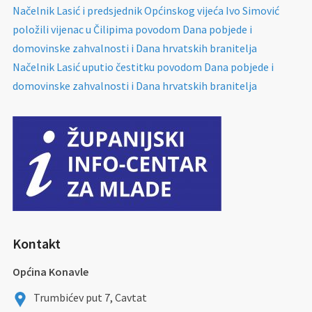
Načelnik Lasić i predsjednik Općinskog vijeća Ivo Simović
položili vijenac u Čilipima povodom Dana pobjede i
domovinske zahvalnosti i Dana hrvatskih branitelja
Načelnik Lasić uputio čestitku povodom Dana pobjede i
domovinske zahvalnosti i Dana hrvatskih branitelja
Kontakt
Općina Konavle
Trumbićev put 7, Cavtat