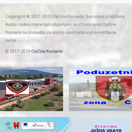
Copyright © 2017-2021 Općina Konavle. Sva prava pridržana
Audio i video materijali objavljeni na stranicama Općine
Konavle su slobodni za daljnju upotrebu u promidžbene
svrhe
© 2017-2018
Općina Konavle