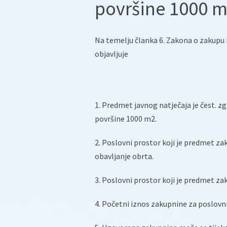
površine 1000 
Na temelju članka 6. Zakona o zakupu 
objavljuje
1. Predmet javnog natječaja je čest. z
površine 1000 m2.
2. Poslovni prostor koji je predmet zak
obavljanje obrta.
3. Poslovni prostor koji je predmet za
4. Početni iznos zakupnine za poslovni