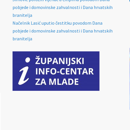
pobjede i domovinske zahvalnosti i Dana hrvatskih
branitelja
Načelnik Lasić uputio čestitku povodom Dana
pobjede i domovinske zahvalnosti i Dana hrvatskih
branitelja