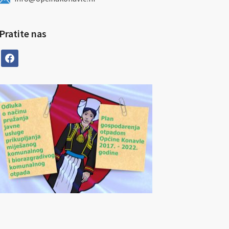
Pratite nas
facebook