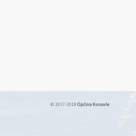
© 2017-2018
Općina Konavle