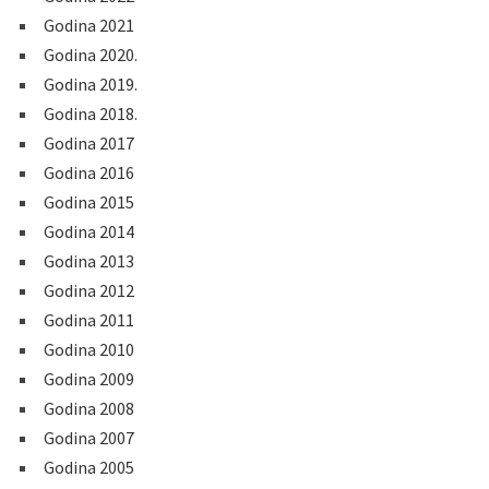
Godina 2021
Godina 2020.
Godina 2019.
Godina 2018.
Godina 2017
Godina 2016
Godina 2015
Godina 2014
Godina 2013
Godina 2012
Godina 2011
Godina 2010
Godina 2009
Godina 2008
Godina 2007
Godina 2005