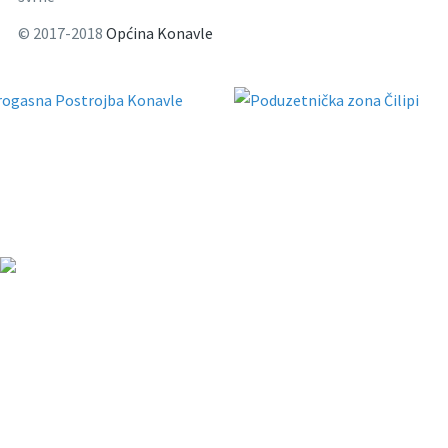
© 2017-2018
Općina Konavle