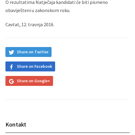
O rezultatima Natječaja kandidati će biti pismeno
obaviješteni u zakonskom roku.
Cavtat, 12. travnja 2016.
Share on Twitter
Share on Facebook
Share on Google+
Kontakt