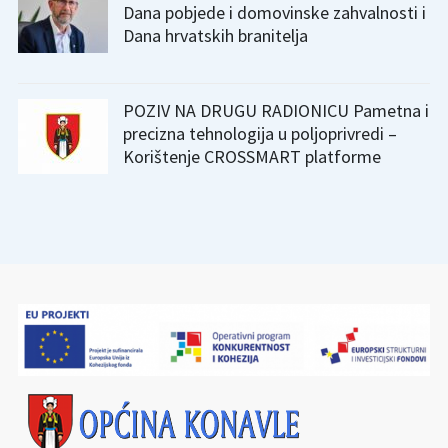
Dana pobjede i domovinske zahvalnosti i
Dana hrvatskih branitelja
POZIV NA DRUGU RADIONICU Pametna i
precizna tehnologija u poljoprivredi –
Korištenje CROSSMART platforme