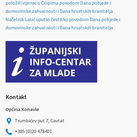
položili vijenac u Čilipima povodom Dana pobjede i
domovinske zahvalnosti i Dana hrvatskih branitelja
Načelnik Lasić uputio čestitku povodom Dana pobjede i
domovinske zahvalnosti i Dana hrvatskih branitelja
Kontakt
Općina Konavle
Trumbićev put 7, Cavtat
+385 (0)20 478401