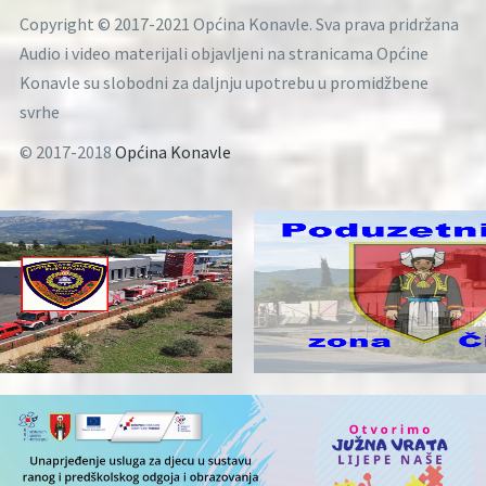
Copyright © 2017-2021 Općina Konavle. Sva prava pridržana
Audio i video materijali objavljeni na stranicama Općine
Konavle su slobodni za daljnju upotrebu u promidžbene
svrhe
© 2017-2018
Općina Konavle