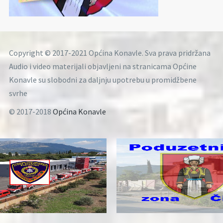
Copyright © 2017-2021 Općina Konavle. Sva prava pridržana
Audio i video materijali objavljeni na stranicama Općine
Konavle su slobodni za daljnju upotrebu u promidžbene
svrhe
© 2017-2018
Općina Konavle