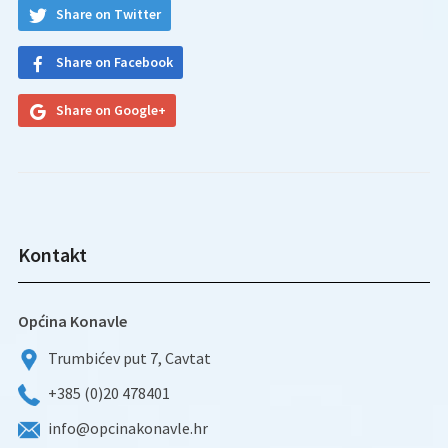
Share on Twitter
Share on Facebook
Share on Google+
Kontakt
Općina Konavle
Trumbićev put 7, Cavtat
+385 (0)20 478401
info@opcinakonavle.hr