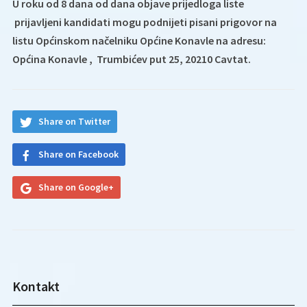
U roku od 8 dana od dana objave prijedloga liste
prijavljeni kandidati mogu podnijeti pisani prigovor na
listu Općinskom načelniku Općine Konavle na adresu:
Općina Konavle , Trumbićev put 25, 20210 Cavtat.
Share on Twitter
Share on Facebook
Share on Google+
Kontakt