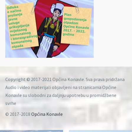
Copyright © 2017-2021 Općina Konavle. Sva prava pridržana
Audio i video materijali objavljeni na stranicama Općine
Konavle su slobodni za daljnju upotrebu u promidžbene
svrhe
© 2017-2018
Općina Konavle