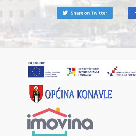
Share on Twitter