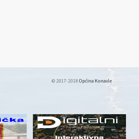
© 2017-2018
Općina Konavle