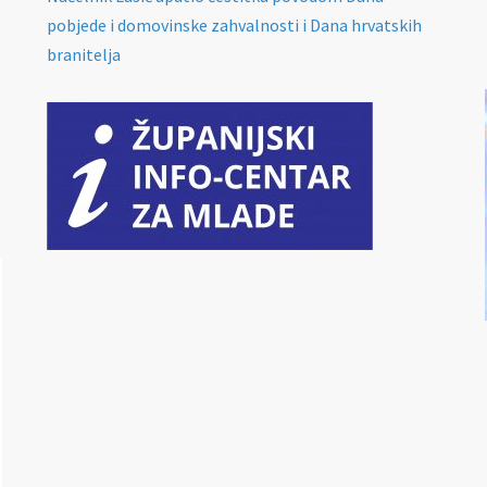
pobjede i domovinske zahvalnosti i Dana hrvatskih
branitelja