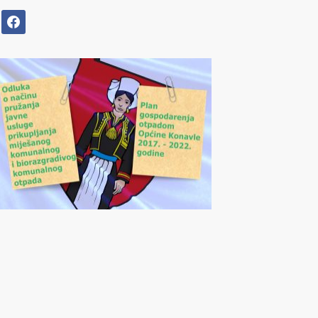
facebook