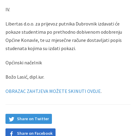
IV.
Libertas d.o.o. za prijevoz putnika Dubrovnik izdavati će
pokaze studentima po prethodno dobivenom odobrenju
Općine Konavle, te uz mjesečne račune dostavljati popis
studenata kojima su izdati pokazi.
Općinski načelnik
Božo Lasić, dipl.iur.
OBRAZAC ZAHTJEVA MOŽETE SKINUTI OVDJE
.
Share on Twitter
Share on Facebook