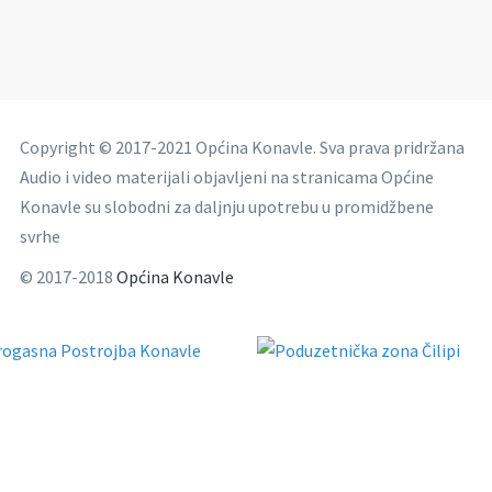
Copyright © 2017-2021 Općina Konavle. Sva prava pridržana
Audio i video materijali objavljeni na stranicama Općine
Konavle su slobodni za daljnju upotrebu u promidžbene
svrhe
© 2017-2018
Općina Konavle