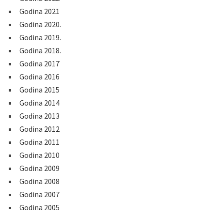
Godina 2021
Godina 2020.
Godina 2019.
Godina 2018.
Godina 2017
Godina 2016
Godina 2015
Godina 2014
Godina 2013
Godina 2012
Godina 2011
Godina 2010
Godina 2009
Godina 2008
Godina 2007
Godina 2005