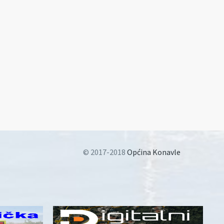
© 2017-2018
Općina Konavle