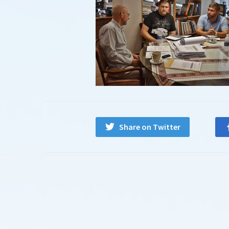
Share on Twitter