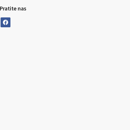
Pratite nas
facebook