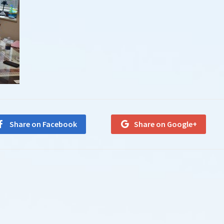
Share on Facebook
Share on Google+