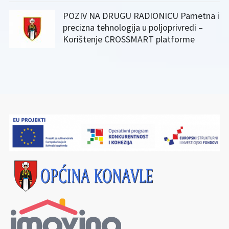
POZIV NA DRUGU RADIONICU Pametna i
precizna tehnologija u poljoprivredi –
Korištenje CROSSMART platforme