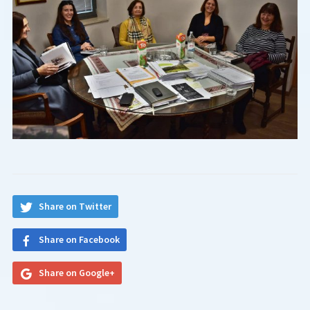
Share on Twitter
Share on Facebook
Share on Google+