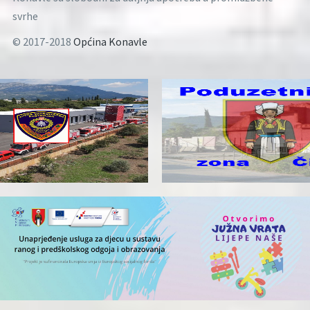
svrhe
© 2017-2018
Općina Konavle