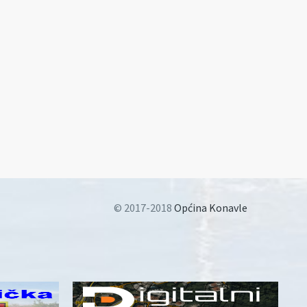
© 2017-2018
Općina Konavle