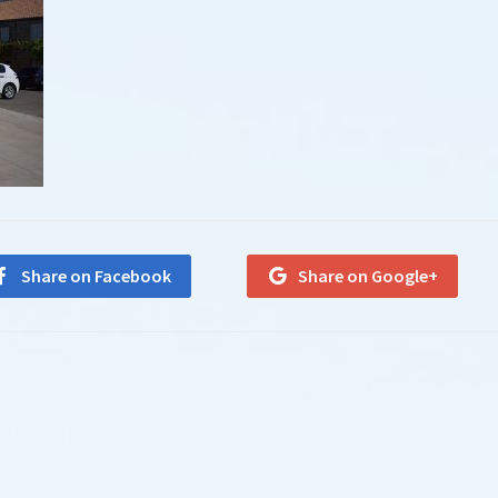
Share on Facebook
Share on Google+