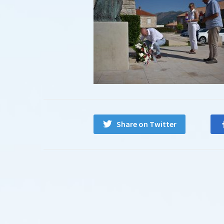
Share on Twitter