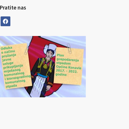
Pratite nas
facebook