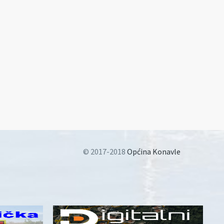
© 2017-2018
Općina Konavle