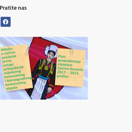
Pratite nas
facebook