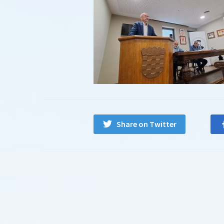
Share on Twitter