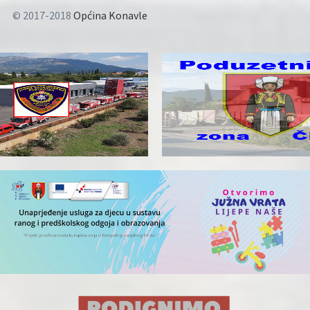
© 2017-2018
Općina Konavle