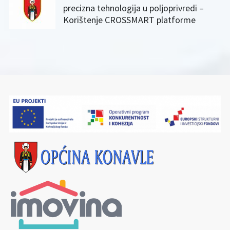
precizna tehnologija u poljoprivredi –
Korištenje CROSSMART platforme