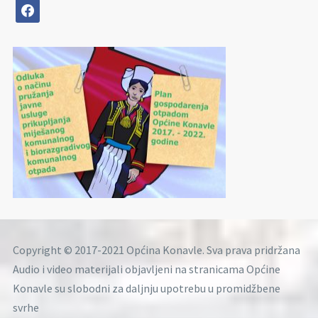
facebook
Copyright © 2017-2021 Općina Konavle. Sva prava pridržana
Audio i video materijali objavljeni na stranicama Općine
Konavle su slobodni za daljnju upotrebu u promidžbene
svrhe