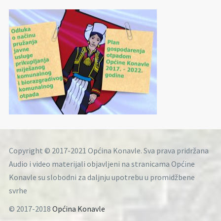
Copyright © 2017-2021 Općina Konavle. Sva prava pridržana
Audio i video materijali objavljeni na stranicama Općine
Konavle su slobodni za daljnju upotrebu u promidžbene
svrhe
© 2017-2018
Općina Konavle