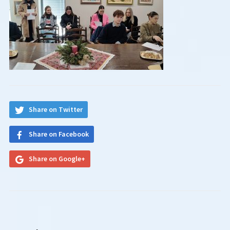
Share on Twitter
Share on Facebook
Share on Google+