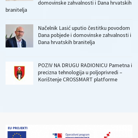
domovinske zahvalnosti i Dana hrvatskih
branitelja
Načelnik Lasić uputio čestitku povodom
Dana pobjede i domovinske zahvalnosti i
Dana hrvatskih branitelja
POZIV NA DRUGU RADIONICU Pametna i
precizna tehnologija u poljoprivredi –
Korištenje CROSSMART platforme