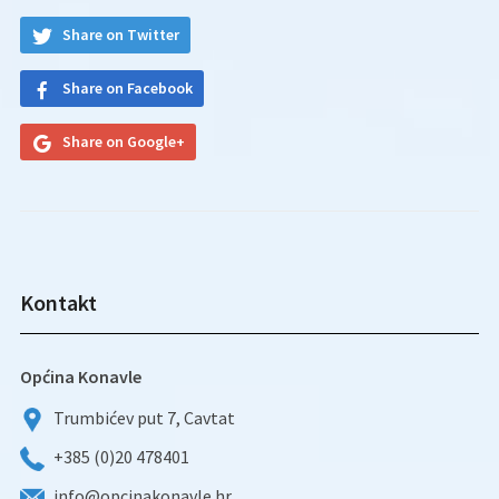
Share on Twitter
Share on Facebook
Share on Google+
Kontakt
Općina Konavle
Trumbićev put 7, Cavtat
+385 (0)20 478401
info@opcinakonavle.hr