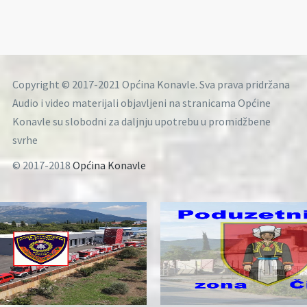
Copyright © 2017-2021 Općina Konavle. Sva prava pridržana
Audio i video materijali objavljeni na stranicama Općine
Konavle su slobodni za daljnju upotrebu u promidžbene
svrhe
© 2017-2018
Općina Konavle