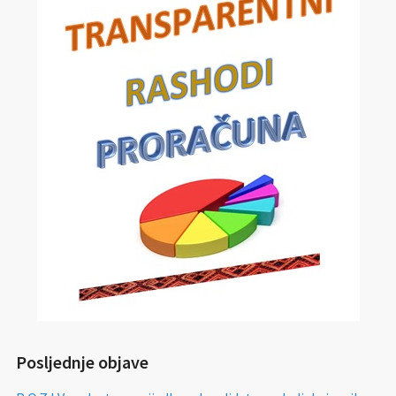
Posljednje objave