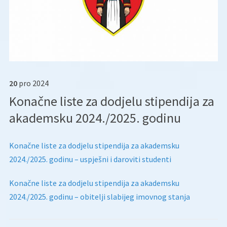
20
pro
2024
Konačne liste za dodjelu stipendija za
akademsku 2024./2025. godinu
Konačne liste za dodjelu stipendija za akademsku
2024./2025. godinu – uspješni i daroviti studenti
Konačne liste za dodjelu stipendija za akademsku
2024./2025. godinu – obitelji slabijeg imovnog stanja