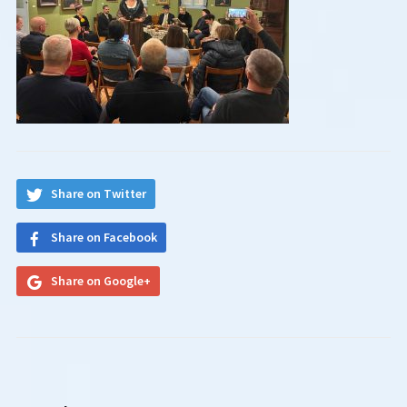
Share on Twitter
Share on Facebook
Share on Google+