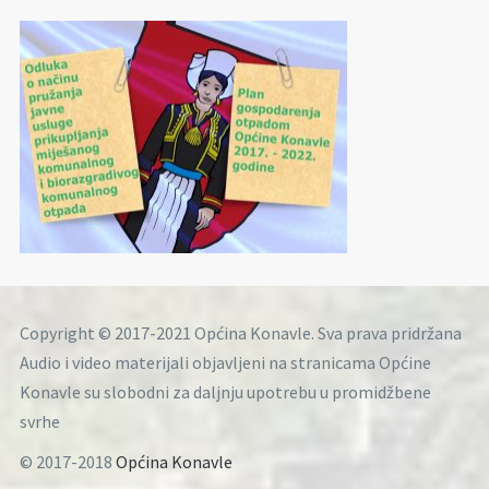
Copyright © 2017-2021 Općina Konavle. Sva prava pridržana
Audio i video materijali objavljeni na stranicama Općine
Konavle su slobodni za daljnju upotrebu u promidžbene
svrhe
© 2017-2018
Općina Konavle