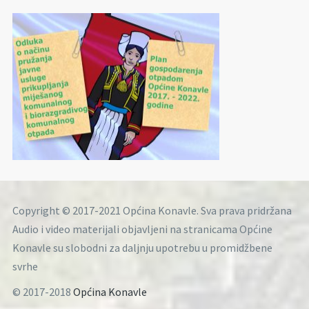
Copyright © 2017-2021 Općina Konavle. Sva prava pridržana
Audio i video materijali objavljeni na stranicama Općine
Konavle su slobodni za daljnju upotrebu u promidžbene
svrhe
© 2017-2018
Općina Konavle