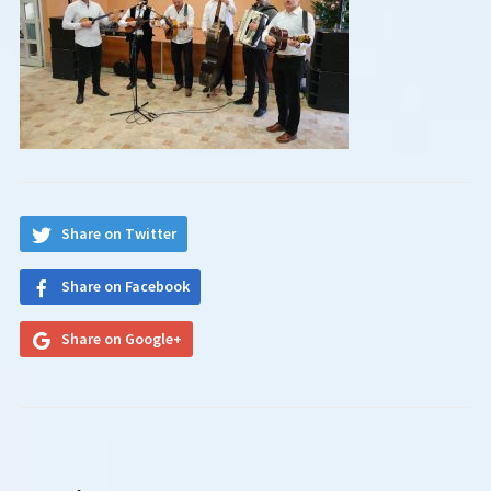
Share on Twitter
Share on Facebook
Share on Google+