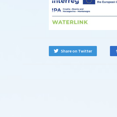
Share on Twitter