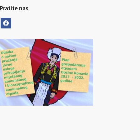
Pratite nas
facebook