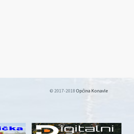
© 2017-2018
Općina Konavle