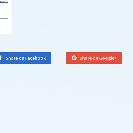
Share on Facebook
Share on Google+