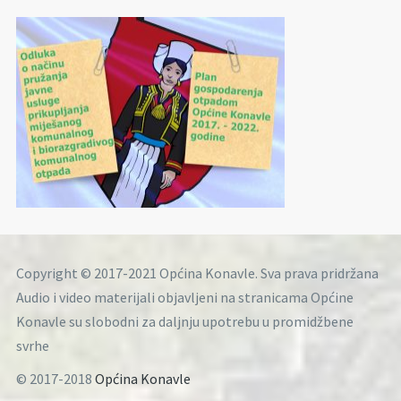
Copyright © 2017-2021 Općina Konavle. Sva prava pridržana
Audio i video materijali objavljeni na stranicama Općine
Konavle su slobodni za daljnju upotrebu u promidžbene
svrhe
© 2017-2018
Općina Konavle