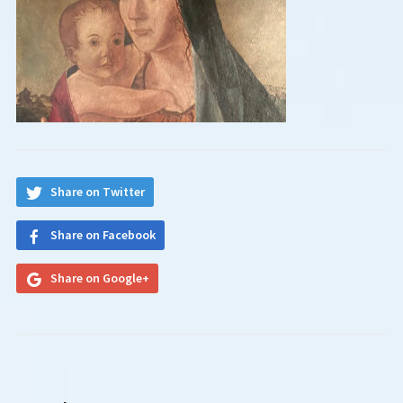
Share on Twitter
Share on Facebook
Share on Google+