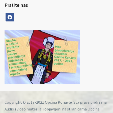
Pratite nas
facebook
Copyright © 2017-2021 Općina Konavle. Sva prava pridržana
Audio i video materijali objavljeni na stranicama Općine