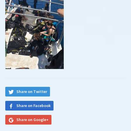
Share on Twitter
Share on Facebook
Share on Google+