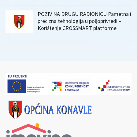
POZIV NA DRUGU RADIONICU Pametna i
precizna tehnologija u poljoprivredi –
Korištenje CROSSMART platforme