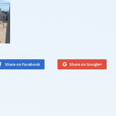
Share on Facebook
Share on Google+