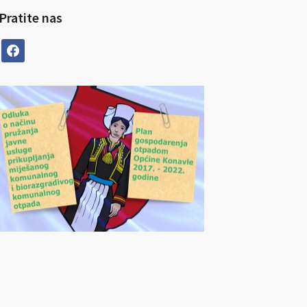
Pratite nas
facebook