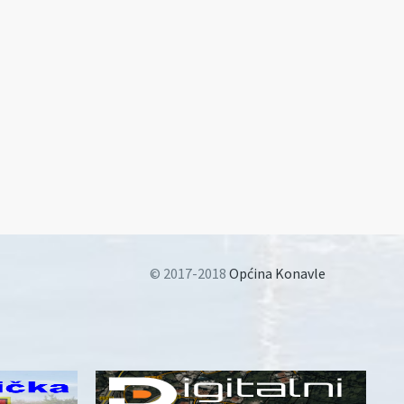
© 2017-2018
Općina Konavle