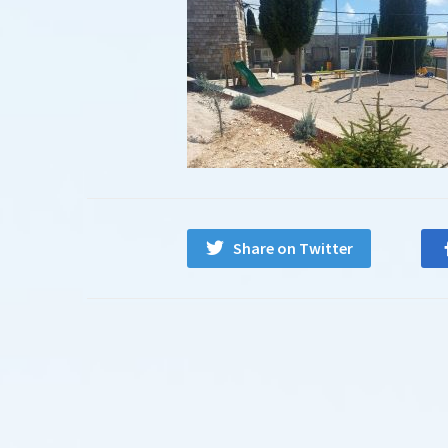
Share on Twitter