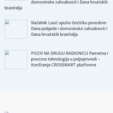
domovinske zahvalnosti i Dana hrvatskih
branitelja
Načelnik Lasić uputio čestitku povodom
Dana pobjede i domovinske zahvalnosti i
Dana hrvatskih branitelja
POZIV NA DRUGU RADIONICU Pametna i
precizna tehnologija u poljoprivredi –
Korištenje CROSSMART platforme