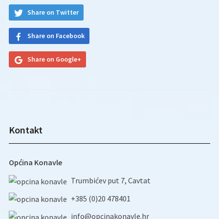
Share on Twitter
Share on Facebook
Share on Google+
Kontakt
Općina Konavle
Trumbićev put 7, Cavtat
+385 (0)20 478401
info@opcinakonavle.hr