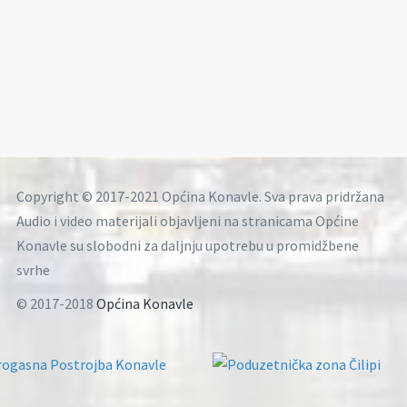
Copyright © 2017-2021 Općina Konavle. Sva prava pridržana
Audio i video materijali objavljeni na stranicama Općine
Konavle su slobodni za daljnju upotrebu u promidžbene
svrhe
© 2017-2018
Općina Konavle