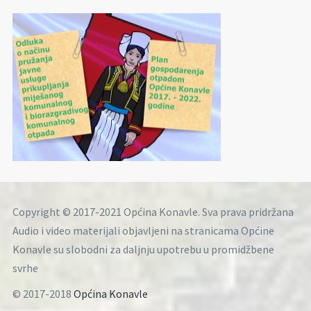
Copyright © 2017-2021 Općina Konavle. Sva prava pridržana
Audio i video materijali objavljeni na stranicama Općine
Konavle su slobodni za daljnju upotrebu u promidžbene
svrhe
© 2017-2018
Općina Konavle