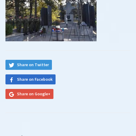
Share on Twitter
Share on Facebook
Share on Google+