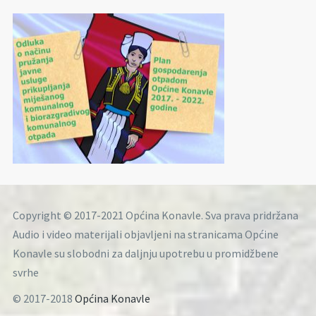
Copyright © 2017-2021 Općina Konavle. Sva prava pridržana
Audio i video materijali objavljeni na stranicama Općine
Konavle su slobodni za daljnju upotrebu u promidžbene
svrhe
© 2017-2018
Općina Konavle