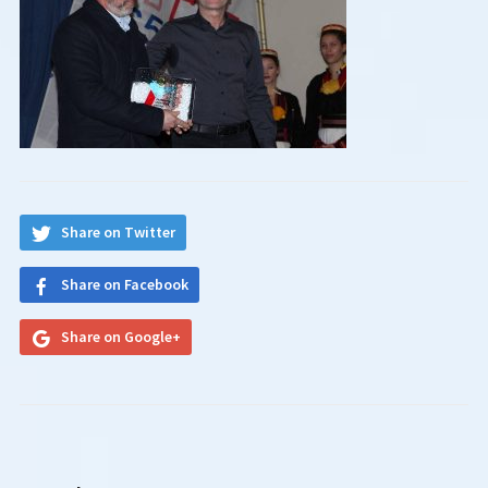
Share on Twitter
Share on Facebook
Share on Google+