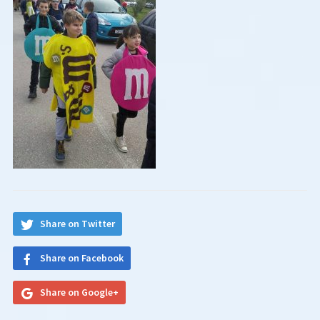
Share on Twitter
Share on Facebook
Share on Google+