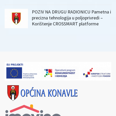
POZIV NA DRUGU RADIONICU Pametna i
precizna tehnologija u poljoprivredi –
Korištenje CROSSMART platforme