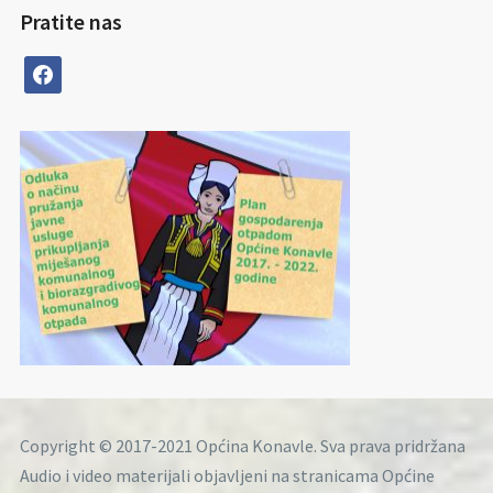
Pratite nas
facebook
Copyright © 2017-2021 Općina Konavle. Sva prava pridržana
Audio i video materijali objavljeni na stranicama Općine