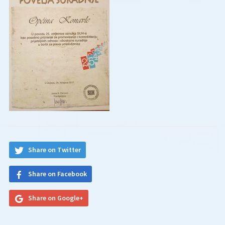
Share on Twitter
Share on Facebook
Share on Google+