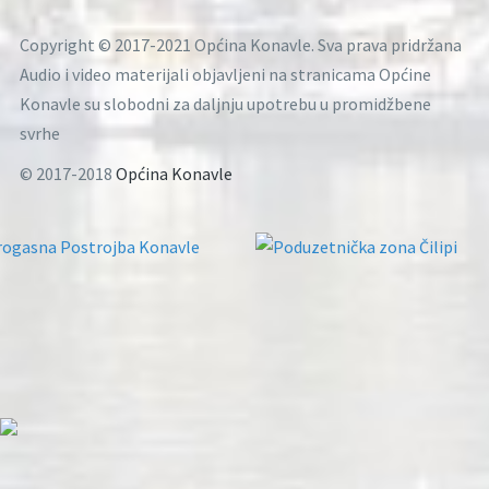
Copyright © 2017-2021 Općina Konavle. Sva prava pridržana
Audio i video materijali objavljeni na stranicama Općine
Konavle su slobodni za daljnju upotrebu u promidžbene
svrhe
© 2017-2018
Općina Konavle