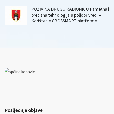
POZIV NA DRUGU RADIONICU Pametna i
precizna tehnologija u poljoprivredi –
Korištenje CROSSMART platforme
Posljednje objave