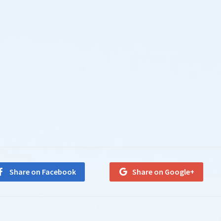
Share on Facebook
Share on Google+