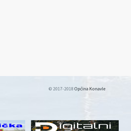
© 2017-2018
Općina Konavle