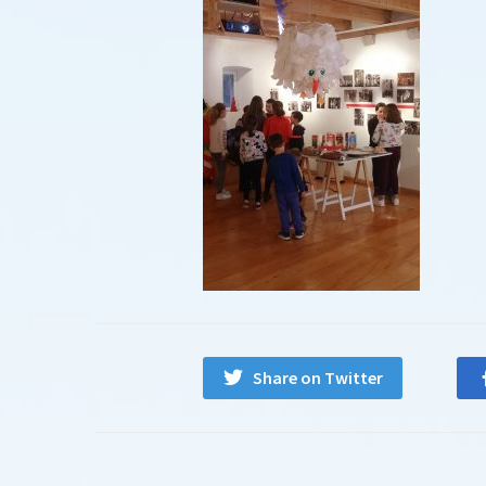
Share on Twitter