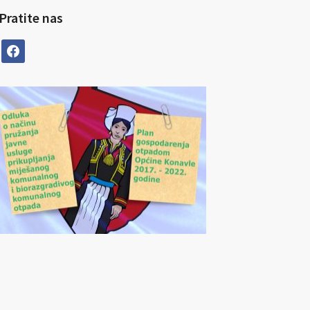
Pratite nas
facebook