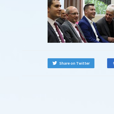
Share on Twitter