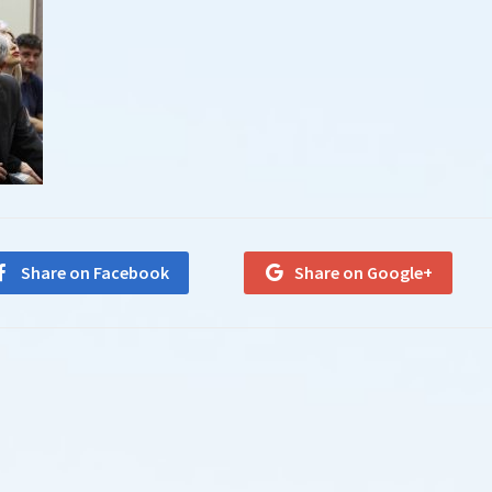
Share on Facebook
Share on Google+