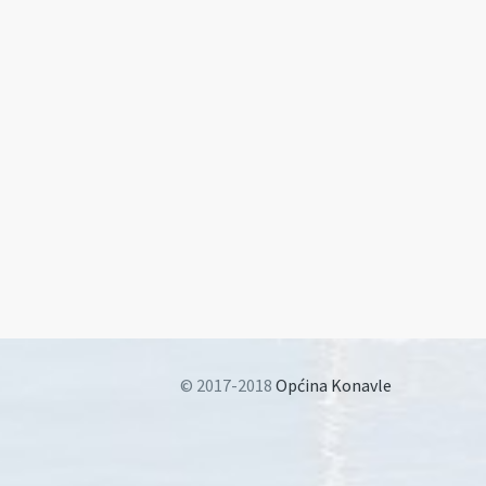
© 2017-2018
Općina Konavle