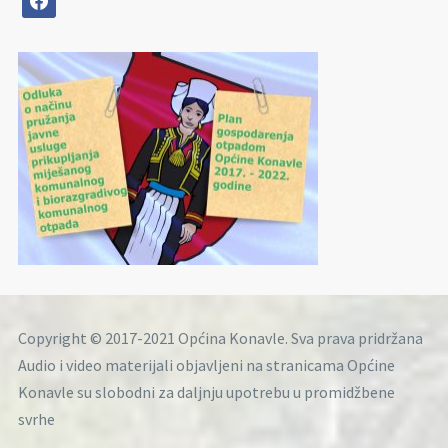
Copyright © 2017-2021 Općina Konavle. Sva prava pridržana
Audio i video materijali objavljeni na stranicama Općine
Konavle su slobodni za daljnju upotrebu u promidžbene
svrhe