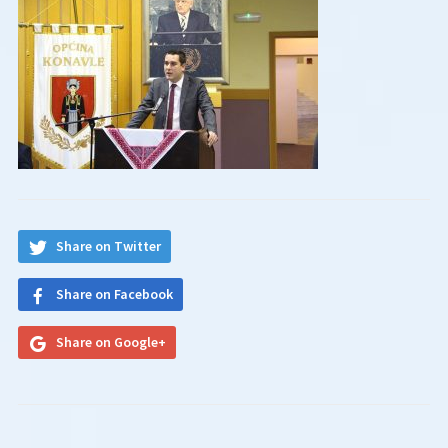
Share on Twitter
Share on Facebook
Share on Google+