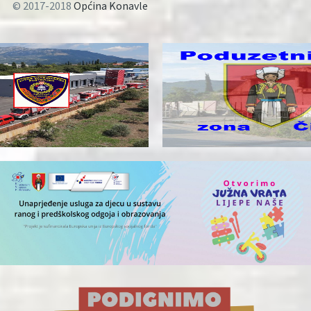
© 2017-2018
Općina Konavle