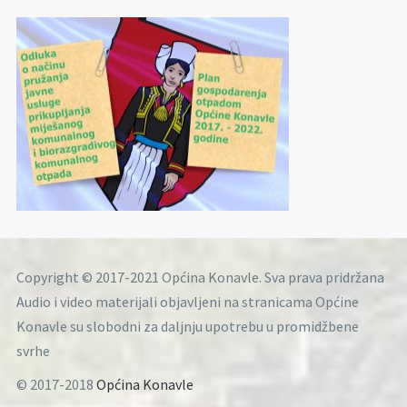
Copyright © 2017-2021 Općina Konavle. Sva prava pridržana
Audio i video materijali objavljeni na stranicama Općine
Konavle su slobodni za daljnju upotrebu u promidžbene
svrhe
© 2017-2018
Općina Konavle