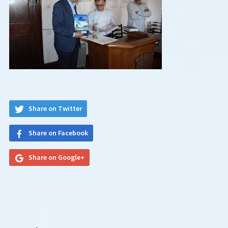
Share on Twitter
Share on Facebook
Share on Google+