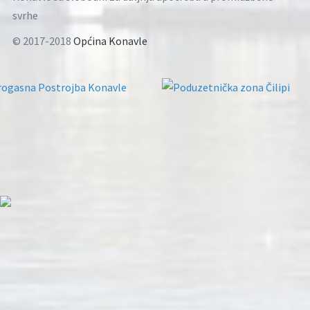
svrhe
© 2017-2018
Općina Konavle