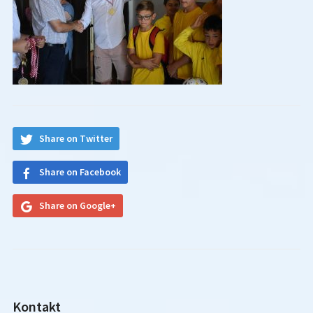
Share on Twitter
Share on Facebook
Share on Google+
Kontakt