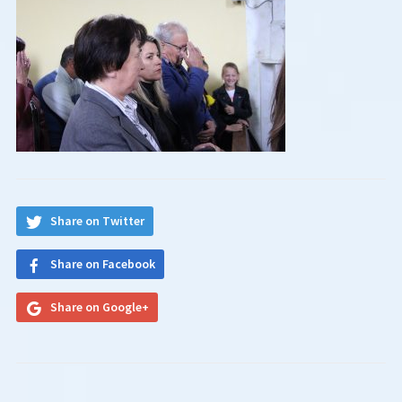
Share on Twitter
Share on Facebook
Share on Google+