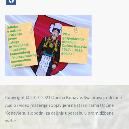
Copyright © 2017-2021 Općina Konavle. Sva prava pridržana
Audio i video materijali objavljeni na stranicama Općine
Konavle su slobodni za daljnju upotrebu u promidžbene
svrhe