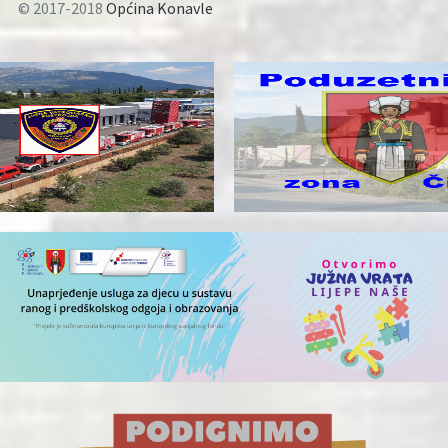
© 2017-2018
Općina Konavle