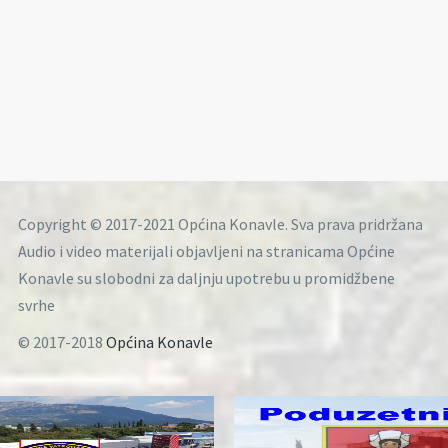
Copyright © 2017-2021 Općina Konavle. Sva prava pridržana
Audio i video materijali objavljeni na stranicama Općine
Konavle su slobodni za daljnju upotrebu u promidžbene
svrhe
© 2017-2018
Općina Konavle