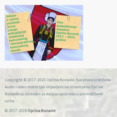
Copyright © 2017-2021 Općina Konavle. Sva prava pridržana
Audio i video materijali objavljeni na stranicama Općine
Konavle su slobodni za daljnju upotrebu u promidžbene
svrhe
© 2017-2018
Općina Konavle