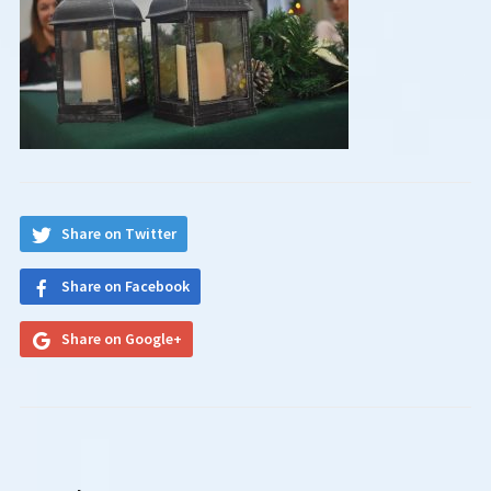
Share on Twitter
Share on Facebook
Share on Google+